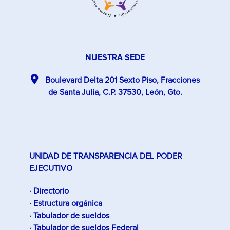
NUESTRA SEDE
Boulevard Delta 201 Sexto Piso, Fracciones
de Santa Julia, C.P. 37530, León, Gto.
UNIDAD DE TRANSPARENCIA DEL PODER
EJECUTIVO
· Directorio
· Estructura orgánica
· Tabulador de sueldos
· Tabulador de sueldos Federal